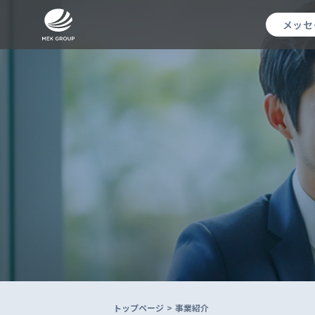
メッセ
トップページ
>
事業紹介