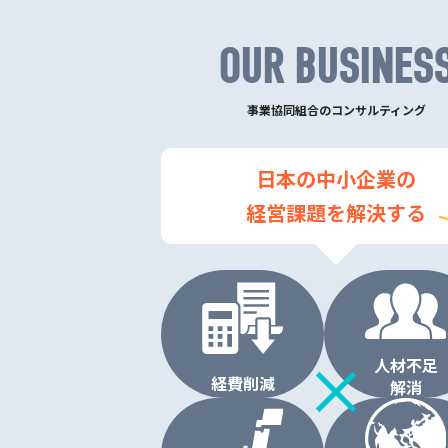
OUR BUSINES
事業協同組合のコンサルティング
日本の中小企業の
経営課題を解決する
人材不足
経費削減
解消