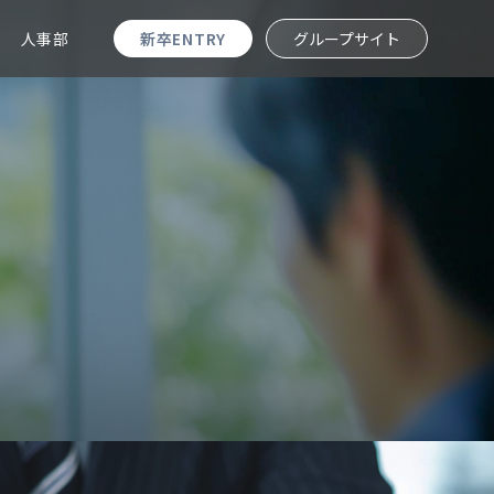
人事部
新卒ENTRY
グループサイト