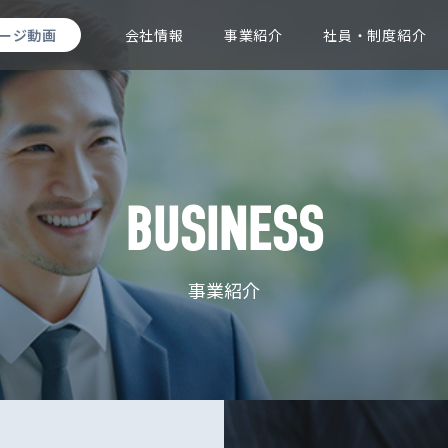
ージ動画
会社情報
事業紹介
社員・制度紹介
BUSINESS
事業紹介